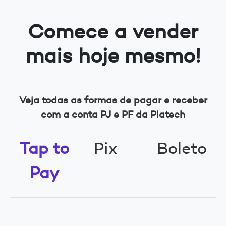
Comece a vender
mais hoje mesmo!
Veja todas as formas de pagar e receber
com a conta PJ e PF da Platech
Tap to
Pix
Boleto
Pay