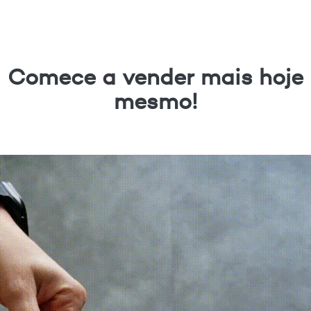
Comece a vender mais hoje
mesmo!