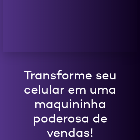
Transforme seu
celular em uma
maquininha
poderosa de
vendas!