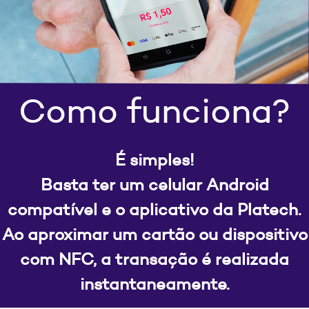
Como funciona?
É simples!
Basta ter um celular Android
compatível e o aplicativo da Platech.
Ao aproximar um cartão ou dispositivo
com NFC, a transação é realizada
instantaneamente.