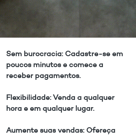
Sem burocracia: Cadastre-se em
poucos minutos e comece a
receber pagamentos.
Flexibilidade: Venda a qualquer
hora e em qualquer lugar.
Aumente suas vendas: Ofereça