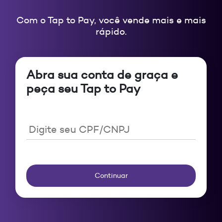
Com o Tap to Pay, você vende mais e mais
rápido.
Abra sua conta de graça e
peça seu Tap to Pay
Continuar