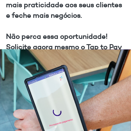
mais praticidade aos seus clientes
e feche mais negócios.
Não perca essa oportunidade!
Solicite agora mesmo o Tap to Pay
e transforme seu negócio.