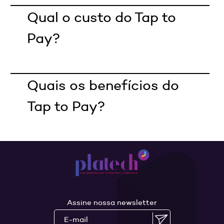
Qual o custo do Tap to
Pay?
Quais os benefícios do
Tap to Pay?
Assine nossa newsletter