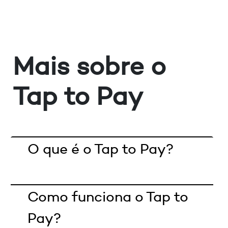
Mais sobre o
Tap to Pay
O que é o Tap to Pay?
Como funciona o Tap to
Pay?