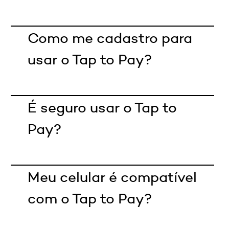
Como me cadastro para
usar o Tap to Pay?
É seguro usar o Tap to
Pay?
Meu celular é compatível
com o Tap to Pay?