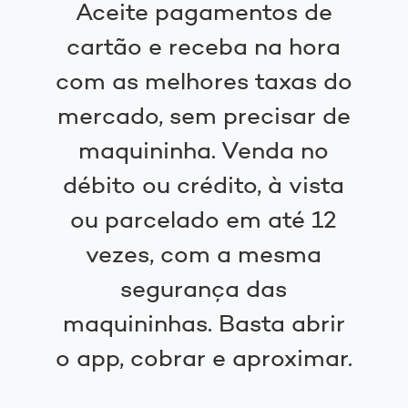
Aceite pagamentos de
cartão e receba na hora
com as melhores taxas do
mercado, sem precisar de
maquininha. Venda no
débito ou crédito, à vista
ou parcelado em até 12
vezes, com a mesma
segurança das
maquininhas. Basta abrir
o app, cobrar e aproximar.