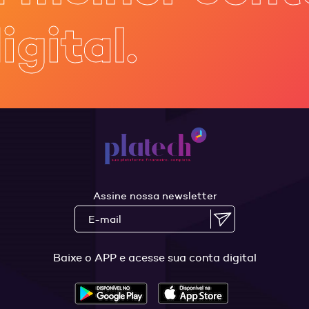
igital.
Assine nossa newsletter
Baixe o APP e acesse sua conta digital