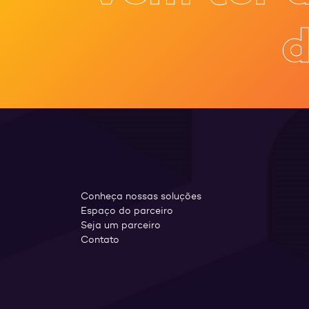
d
Conheça nossas soluções
Espaço do parceiro
Seja um parceiro
Contato